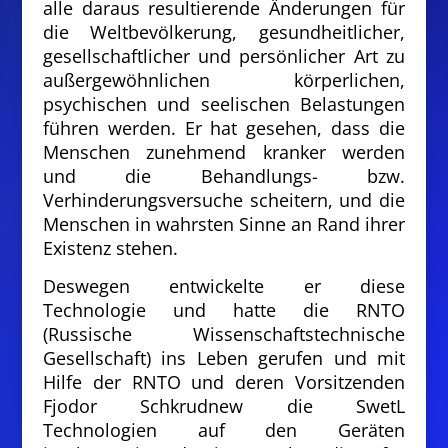
alle daraus resultierende Änderungen für
die Weltbevölkerung, gesundheitlicher,
gesellschaftlicher und persönlicher Art zu
außergewöhnlichen körperlichen,
psychischen und seelischen Belastungen
führen werden. Er hat gesehen, dass die
Menschen zunehmend kranker werden
und die Behandlungs- bzw.
Verhinderungsversuche scheitern, und die
Menschen in wahrsten Sinne an Rand ihrer
Existenz stehen.
Deswegen entwickelte er diese
Technologie und hatte die RNTO
(Russische Wissenschaftstechnische
Gesellschaft) ins Leben gerufen und mit
Hilfe der RNTO und deren Vorsitzenden
Fjodor Schkrudnew die SwetL
Technologien auf den Geräten