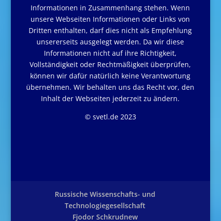
Informationen in Zusammenhang stehen. Wenn
unsere Webseiten Informationen oder Links von
Dritten enthalten, darf dies nicht als Empfehlung
unsererseits ausgelegt werden. Da wir diese
Informationen nicht auf ihre Richtigkeit,
Vollständigkeit oder Rechtmäßigkeit überprüfen,
können wir dafür natürlich keine Verantwortung
übernehmen. Wir behalten uns das Recht vor, den
Inhalt der Webseiten jederzeit zu ändern.
© svetl.de 2023
Russische Wissenschafts- und
Technologiegesellschaft
Fjodor Schkrudnew