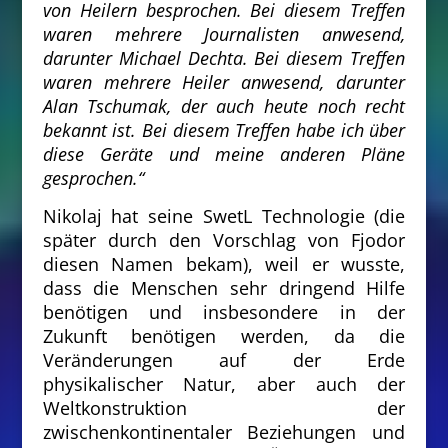
von Heilern besprochen. Bei diesem Treffen
waren mehrere Journalisten anwesend,
darunter Michael Dechta. Bei diesem Treffen
waren mehrere Heiler anwesend, darunter
Alan Tschumak, der auch heute noch recht
bekannt ist. Bei diesem Treffen habe ich über
diese Geräte und meine anderen Pläne
gesprochen.“
Nikolaj hat seine SwetL Technologie (die
später durch den Vorschlag von Fjodor
diesen Namen bekam), weil er wusste,
dass die Menschen sehr dringend Hilfe
benötigen und insbesondere in der
Zukunft benötigen werden, da die
Veränderungen auf der Erde
physikalischer Natur, aber auch der
Weltkonstruktion der
zwischenkontinentaler Beziehungen und