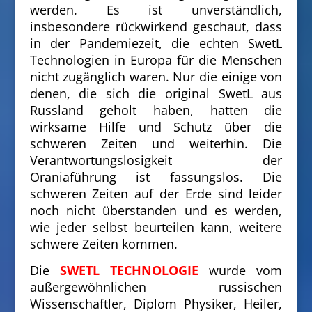
werden. Es ist unverständlich,
insbesondere rückwirkend geschaut, dass
in der Pandemiezeit, die echten SwetL
Technologien in Europa für die Menschen
nicht zugänglich waren. Nur die einige von
denen, die sich die original SwetL aus
Russland geholt haben, hatten die
wirksame Hilfe und Schutz über die
schweren Zeiten und weiterhin. Die
Verantwortungslosigkeit der
Oraniaführung ist fassungslos. Die
schweren Zeiten auf der Erde sind leider
noch nicht überstanden und es werden,
wie jeder selbst beurteilen kann, weitere
schwere Zeiten kommen.
Die
SWETL TECHNOLOGIE
wurde vom
außergewöhnlichen russischen
Wissenschaftler, Diplom Physiker, Heiler,