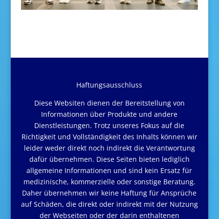
Haftungsausschluss
Diese Websiten dienen der Bereitstellung von
Informationen über Produkte und andere
Dienstleistungen. Trotz unseres Fokus auf die
Richtigkeit und Vollständigkeit des Inhalts können wir
leider weder direkt noch indirekt die Verantwortung
dafür übernehmen. Diese Seiten bieten lediglich
allgemeine Informationen und sind kein Ersatz für
medizinische, kommerzielle oder sonstige Beratung.
Daher übernehmen wir keine Haftung für Ansprüche
auf Schäden, die direkt oder indirekt mit der Nutzung
der Webseiten oder der darin enthaltenen