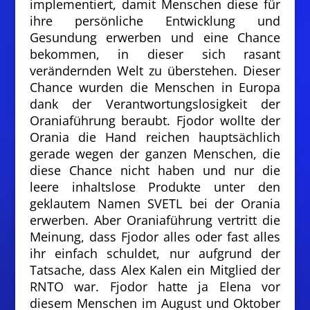
implementiert, damit Menschen diese für
ihre persönliche Entwicklung und
Gesundung erwerben und eine Chance
bekommen, in dieser sich rasant
verändernden Welt zu überstehen. Dieser
Chance wurden die Menschen in Europa
dank der Verantwortungslosigkeit der
Oraniaführung beraubt. Fjodor wollte der
Orania die Hand reichen hauptsächlich
gerade wegen der ganzen Menschen, die
diese Chance nicht haben und nur die
leere inhaltslose Produkte unter den
geklautem Namen SVETL bei der Orania
erwerben. Aber Oraniaführung vertritt die
Meinung, dass Fjodor alles oder fast alles
ihr einfach schuldet, nur aufgrund der
Tatsache, dass Alex Kalen ein Mitglied der
RNTO war. Fjodor hatte ja Elena vor
diesem Menschen im August und Oktober