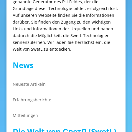
genannte Generator des Psi-Feldes, der die
Grundlage dieser Technologie bildet, erfolgreich löst.
Auf unseren Webseite finden Sie die Informationen
darüber. Sie finden den Zugang zu den wichtigen
Links und Informationen der Urquellen und haben
dadurch die Möglichkeit, die SwetL Technologien
kennenzulernen. Wir laden Sie herzlichst ein, die
Welt von SwetL zu entdecken.
News
Neueste Artikeln
Erfahrungsberichte
Mitteilungen
Die Welt von СветЛ (SwetL)