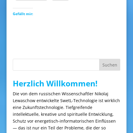
Gefällt mir:
Suchen
Herzlich Willkommen!
Die von dem russischen Wissenschaftler Nikolaj
Lewaschow entwickelte SwetL-Technologie ist wirklich
eine Zukunftstechnologie. Tiefgreifende
intellektuelle, kreative und spirituelle Entwicklung,
Schutz vor energetisch-informatorischen Einflüssen
— das ist nur ein Teil der Probleme, die der so