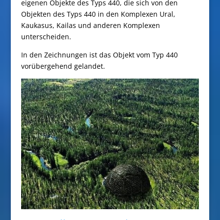
eigenen Objekte des Typs 440, die sich von den
Objekten des Typs 440 in den Komplexen Ural,
Kaukasus, Kailas und anderen Komplexen
unterscheiden.
In den Zeichnungen ist das Objekt vom Typ 440
vorübergehend gelandet.