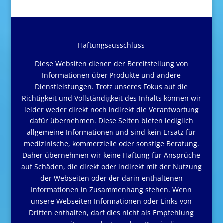
Haftungsausschluss
Diese Websiten dienen der Bereitstellung von
Informationen über Produkte und andere
Dienstleistungen. Trotz unseres Fokus auf die
Richtigkeit und Vollständigkeit des Inhalts können wir
leider weder direkt noch indirekt die Verantwortung
dafür übernehmen. Diese Seiten bieten lediglich
allgemeine Informationen und sind kein Ersatz für
medizinische, kommerzielle oder sonstige Beratung.
Daher übernehmen wir keine Haftung für Ansprüche
auf Schäden, die direkt oder indirekt mit der Nutzung
der Webseiten oder der darin enthaltenen
Informationen in Zusammenhang stehen. Wenn
unsere Webseiten Informationen oder Links von
Dritten enthalten, darf dies nicht als Empfehlung