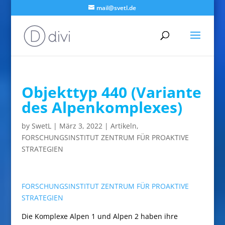
mail@svetl.de
Objekttyp 440 (Variante
des Alpenkomplexes)
by
SwetL
|
März 3, 2022
|
Artikeln
,
FORSCHUNGSINSTITUT ZENTRUM FÜR PROAKTIVE
STRATEGIEN
FORSCHUNGSINSTITUT ZENTRUM FÜR PROAKTIVE
STRATEGIEN
Die Komplexe Alpen 1 und Alpen 2 haben ihre