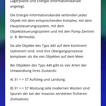
Lagerplätze und Energie-Informationskanäle
angelegt.
Die Energie-Informationskanäle verbinden jedes
Objekt mit dem entsprechenden Komplex, mit dem
Hauptsteuerungssystem, mit dem
Objektsteuerungssystem und mit den Pump-Zentren
(z. B. Bermuda).
Da alle Objekte des Typs 440 auf dem Kontinent
stationiert sind, sind ihre Übergangsprozesse
komplexer als die von Objekten auf dem Meer.
Bei Objekten des Typs 440 gibt es vier Arten der
Umwandlung ihres Zustands:
A) 31 <-> 57 Aufstieg und Landung.
B) 31 <-> 57 Wüstung (alle modernen Wüsten sind
Spuren der bei der Invasion zerstörten früheren
Zivilisation).