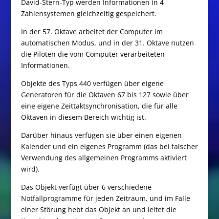
David-Stern-Typ werden Informationen in 4
Zahlensystemen gleichzeitig gespeichert.
In der 57. Oktave arbeitet der Computer im
automatischen Modus, und in der 31. Oktave nutzen
die Piloten die vom Computer verarbeiteten
Informationen.
Objekte des Typs 440 verfügen über eigene
Generatoren für die Oktaven 67 bis 127 sowie über
eine eigene Zeittaktsynchronisation, die für alle
Oktaven in diesem Bereich wichtig ist.
Darüber hinaus verfügen sie über einen eigenen
Kalender und ein eigenes Programm (das bei falscher
Verwendung des allgemeinen Programms aktiviert
wird).
Das Objekt verfügt über 6 verschiedene
Notfallprogramme für jeden Zeitraum, und im Falle
einer Störung hebt das Objekt an und leitet die