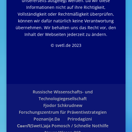
unsererseits ausgelegt werden. Da wir diese
Informationen nicht auf ihre Richtigkeit,
Vollständigkeit oder Rechtmäßigkeit überprüfen,
können wir dafür natürlich keine Verantwortung
übernehmen. Wir behalten uns das Recht vor, den
Inhalt der Webseiten jederzeit zu ändern.
© svetl.de 2023
Russische Wissenschafts- und
Technologiegesellschaft
Fjodor Schkrudnew
Forschungszentrum für Präventivstrategien
Poznanije.Da
Prirodagizni
СветЛ(SwetL)aja Pomosch / Schnelle Nothilfe