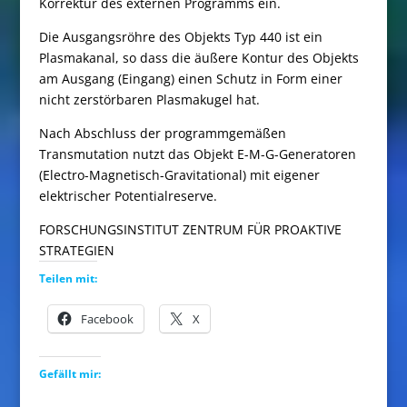
Korrektur des externen Programms ein.
Die Ausgangsröhre des Objekts Typ 440 ist ein
Plasmakanal, so dass die äußere Kontur des Objekts
am Ausgang (Eingang) einen Schutz in Form einer
nicht zerstörbaren Plasmakugel hat.
Nach Abschluss der programmgemäßen
Transmutation nutzt das Objekt E-M-G-Generatoren
(Electro-Magnetisch-Gravitational) mit eigener
elektrischer Potentialreserve.
FORSCHUNGSINSTITUT ZENTRUM FÜR PROAKTIVE
STRATEGIEN
Teilen mit:
Facebook
X
Gefällt mir: