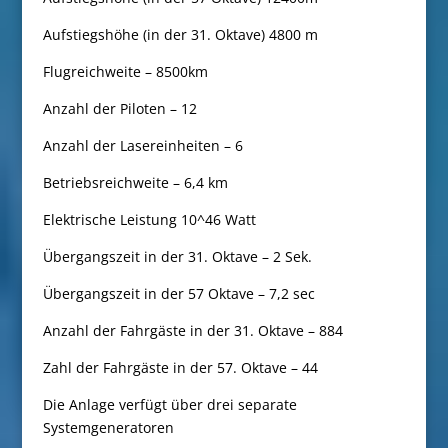
Aufstiegshöhe (in der 31. Oktave) 4800 m
Flugreichweite – 8500km
Anzahl der Piloten – 12
Anzahl der Lasereinheiten – 6
Betriebsreichweite – 6,4 km
Elektrische Leistung 10^46 Watt
Übergangszeit in der 31. Oktave – 2 Sek.
Übergangszeit in der 57 Oktave – 7,2 sec
Anzahl der Fahrgäste in der 31. Oktave – 884
Zahl der Fahrgäste in der 57. Oktave – 44
Die Anlage verfügt über drei separate
Systemgeneratoren