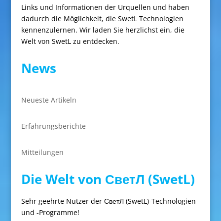
Links und Informationen der Urquellen und haben
dadurch die Möglichkeit, die SwetL Technologien
kennenzulernen. Wir laden Sie herzlichst ein, die
Welt von SwetL zu entdecken.
News
Neueste Artikeln
Erfahrungsberichte
Mitteilungen
Die Welt von СветЛ (SwetL)
Sehr geehrte Nutzer der СветЛ (SwetL)-Technologien
und -Programme!