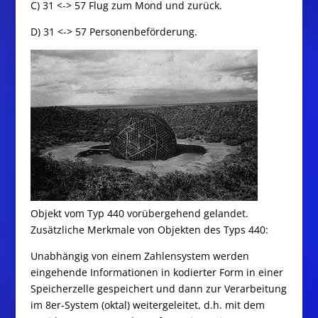
C) 31 <-> 57 Flug zum Mond und zurück.
D) 31 <-> 57 Personenbeförderung.
Objekt vom Typ 440 vorübergehend gelandet.
Zusätzliche Merkmale von Objekten des Typs 440:
Unabhängig von einem Zahlensystem werden
eingehende Informationen in kodierter Form in einer
Speicherzelle gespeichert und dann zur Verarbeitung
im 8er-System (oktal) weitergeleitet, d.h. mit dem