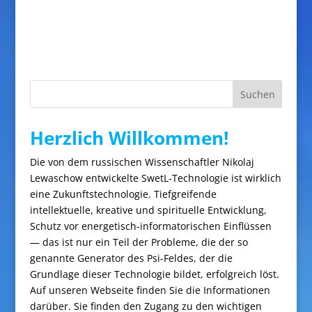
Suchen
Herzlich Willkommen!
Die von dem russischen Wissenschaftler Nikolaj
Lewaschow entwickelte SwetL-Technologie ist wirklich
eine Zukunftstechnologie. Tiefgreifende
intellektuelle, kreative und spirituelle Entwicklung,
Schutz vor energetisch-informatorischen Einflüssen
— das ist nur ein Teil der Probleme, die der so
genannte Generator des Psi-Feldes, der die
Grundlage dieser Technologie bildet, erfolgreich löst.
Auf unseren Webseite finden Sie die Informationen
darüber. Sie finden den Zugang zu den wichtigen