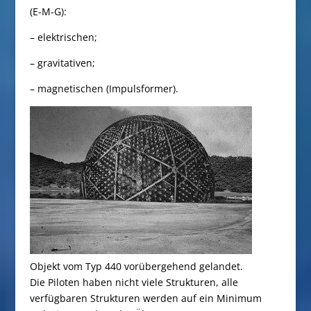
(E-M-G):
– elektrischen;
– gravitativen;
– magnetischen (Impulsformer).
Objekt vom Typ 440 vorübergehend gelandet.
Die Piloten haben nicht viele Strukturen, alle
verfügbaren Strukturen werden auf ein Minimum