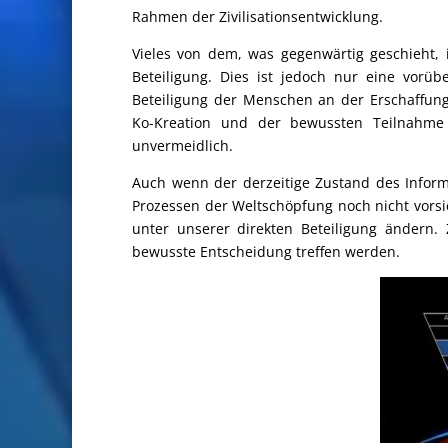
Rahmen der Zivilisationsentwicklung.
Vieles von dem, was gegenwärtig geschieht, 
Beteiligung. Dies ist jedoch nur eine vorü
Beteiligung der Menschen an der Erschaffun
Ko-Kreation und der bewussten Teilnahm
unvermeidlich.
Auch wenn der derzeitige Zustand des Infor
Prozessen der Weltschöpfung noch nicht vorsi
unter unserer direkten Beteiligung ändern.
bewusste Entscheidung treffen werden.