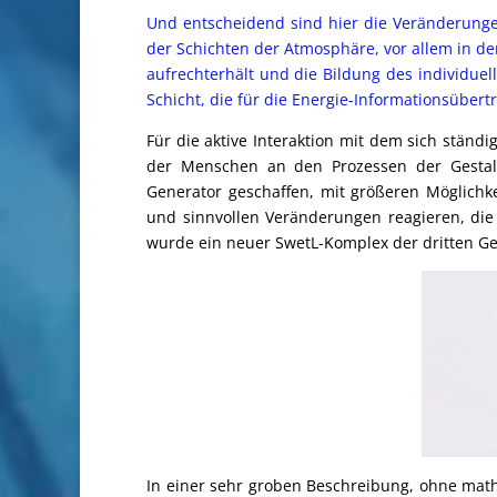
Und entscheidend sind hier die Veränderungen
der Schichten der Atmosphäre, vor allem in de
aufrechterhält und die Bildung des individuell
Schicht, die für die Energie-Informationsüber
Für die aktive Interaktion mit dem sich stän
der Menschen an den Prozessen der Gestal
Generator geschaffen, mit größeren Möglich
und sinnvollen Veränderungen reagieren, die
wurde ein neuer SwetL-Komplex der dritten Ge
In einer sehr groben Beschreibung, ohne math