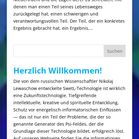
denen man einen Teil seines Lebensweges
zurückgelegt hat, einen schwierigen und
verantwortungsvollen Teil. Der Teil, der ein konkretes
Ergebnis gebracht hat, ein Ergebnis,...
Suchen
Herzlich Willkommen!
Die von dem russischen Wissenschaftler Nikolaj
Lewaschow entwickelte SwetL-Technologie ist wirklich
eine Zukunftstechnologie. Tiefgreifende
intellektuelle, kreative und spirituelle Entwicklung,
Schutz vor energetisch-informatorischen Einflüssen
— das ist nur ein Teil der Probleme, die der so
genannte Generator des Psi-Feldes, der die
Grundlage dieser Technologie bildet, erfolgreich löst.
Auf unseren Webseite finden Sie die Informationen