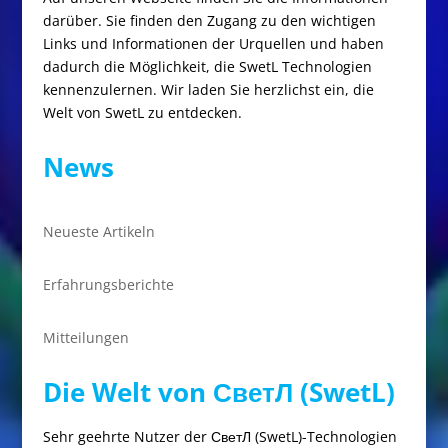
darüber. Sie finden den Zugang zu den wichtigen
Links und Informationen der Urquellen und haben
dadurch die Möglichkeit, die SwetL Technologien
kennenzulernen. Wir laden Sie herzlichst ein, die
Welt von SwetL zu entdecken.
News
Neueste Artikeln
Erfahrungsberichte
Mitteilungen
Die Welt von СветЛ (SwetL)
Sehr geehrte Nutzer der СветЛ (SwetL)-Technologien