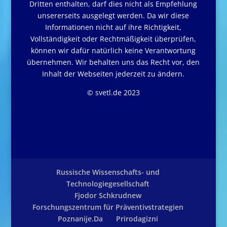
Dritten enthalten, darf dies nicht als Empfehlung
unsererseits ausgelegt werden. Da wir diese
Informationen nicht auf ihre Richtigkeit,
Vollständigkeit oder Rechtmäßigkeit überprüfen,
können wir dafür natürlich keine Verantwortung
übernehmen. Wir behalten uns das Recht vor, den
Inhalt der Webseiten jederzeit zu ändern.
© svetl.de 2023
Russische Wissenschafts- und
Technologiegesellschaft
Fjodor Schkrudnew
Forschungszentrum für Präventivstrategien
Poznanije.Da
Prirodagizni