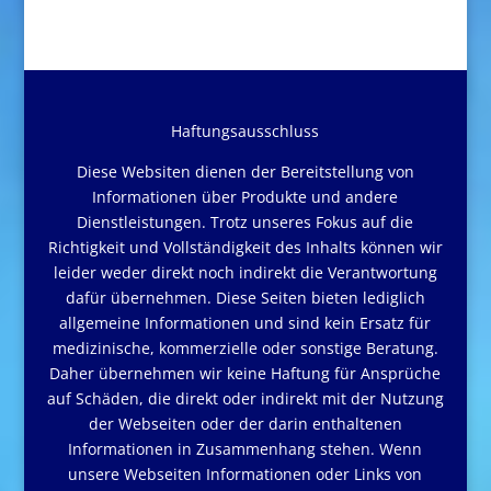
Haftungsausschluss
Diese Websiten dienen der Bereitstellung von
Informationen über Produkte und andere
Dienstleistungen. Trotz unseres Fokus auf die
Richtigkeit und Vollständigkeit des Inhalts können wir
leider weder direkt noch indirekt die Verantwortung
dafür übernehmen. Diese Seiten bieten lediglich
allgemeine Informationen und sind kein Ersatz für
medizinische, kommerzielle oder sonstige Beratung.
Daher übernehmen wir keine Haftung für Ansprüche
auf Schäden, die direkt oder indirekt mit der Nutzung
der Webseiten oder der darin enthaltenen
Informationen in Zusammenhang stehen. Wenn
unsere Webseiten Informationen oder Links von